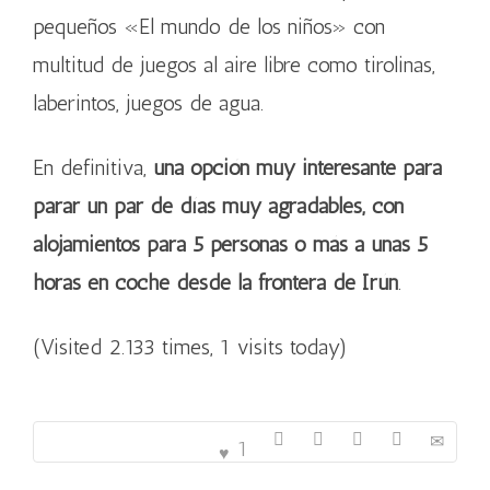
pequeños «El mundo de los niños» con
multitud de juegos al aire libre como tirolinas,
laberintos, juegos de agua.
En definitiva,
una opción muy interesante para
parar un par de días muy agradables, con
alojamientos para 5 personas o más a unas 5
horas en coche desde la frontera de Irún
.
(Visited 2.133 times, 1 visits today)
1