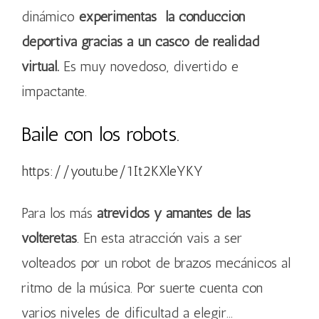
dinámico
experimentas la conducción
deportiva gracias a un casco de realidad
virtual.
Es muy novedoso, divertido e
impactante.
Baile con los robots.
https://youtu.be/1It2KXleYKY
Para los más
atrevidos y amantes de las
volteretas
. En esta atracción vais a ser
volteados por un robot de brazos mecánicos al
ritmo de la música. Por suerte cuenta con
varios niveles de dificultad a elegir…