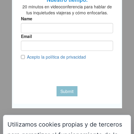
Utilizamos cookies propias y de terceros