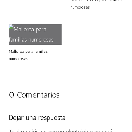
numerosas
Mallorca para familias
numerosas
0 Comentarios
Dejar una respuesta
Tu dirección de correo electrónico no será