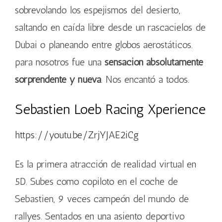
sobrevolando los espejismos del desierto,
saltando en caída libre desde un rascacielos de
Dubai o planeando entre globos aerostáticos.
para nosotros fue una
sensación absolutamente
sorprendente y nueva
. Nos encantó a todos.
Sebastien Loeb Racing Xperience
https://youtu.be/ZrjYJAE2iCg
Es la primera atracción de realidad virtual en
5D. Subes como copiloto en el coche de
Sebastien, 9 veces campeón del mundo de
rallyes. Sentados en una asiento deportivo