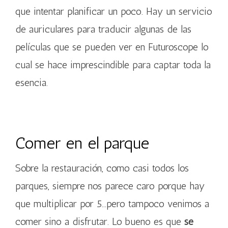
que intentar planificar un poco. Hay un servicio
de auriculares para traducir algunas de las
películas que se pueden ver en Futuroscope lo
cual se hace imprescindible para captar toda la
esencia.
Comer en el parque
Sobre la restauración, como casi todos los
parques, siempre nos parece caro porque hay
que multiplicar por 5…pero tampoco venimos a
comer sino a disfrutar. Lo bueno es que
se