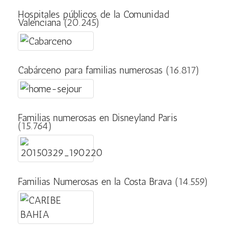
Hospitales públicos de la Comunidad
Valenciana
(20.245)
Cabárceno para familias numerosas
(16.817)
Familias numerosas en Disneyland Paris
(15.764)
Familias Numerosas en la Costa Brava
(14.559)