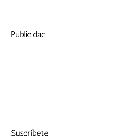
Publicidad
Suscríbete