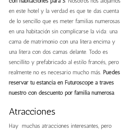
con habitaciones para 5
. Nosotros nos alojamos
en este hotel y la verdad es que te das cuenta
de lo sencillo que es meter familias numerosas
en una habitación sin complicarse la vida: una
cama de matrimonio con una litera encima y
una litera con dos camas delante. Todo es
sencillito y prefabricado al estilo francés, pero
realmente no es necesario mucho más.
Puedes
reservar tu estancia en Futuroscope a través
nuestro con descuento por familia numerosa
.
Atracciones
Hay muchas atracciones interesantes, pero