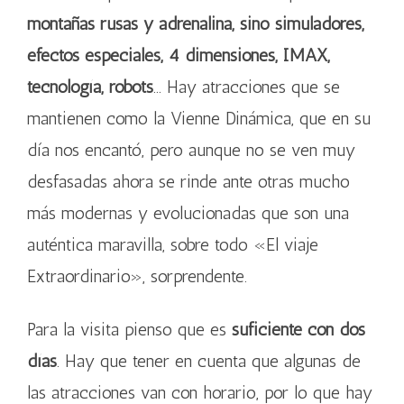
montañas rusas y adrenalina, sino simuladores,
efectos especiales, 4 dimensiones, IMAX,
tecnología, robots
… Hay atracciones que se
mantienen como la Vienne Dinámica, que en su
día nos encantó, pero aunque no se ven muy
desfasadas ahora se rinde ante otras mucho
más modernas y evolucionadas que son una
auténtica maravilla, sobre todo «El viaje
Extraordinario», sorprendente.
Para la visita pienso que es
suficiente con dos
días
. Hay que tener en cuenta que algunas de
las atracciones van con horario, por lo que hay