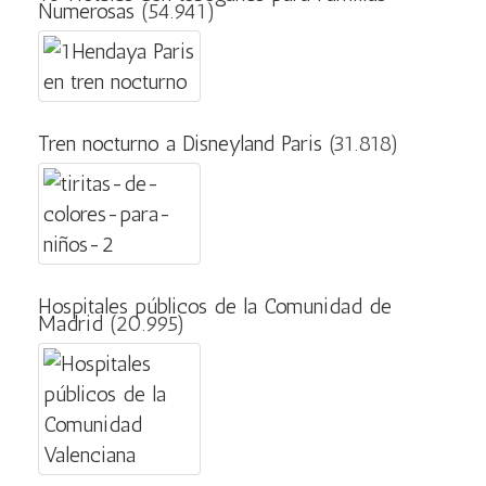
Numerosas
(54.941)
Tren nocturno a Disneyland Paris
(31.818)
Hospitales públicos de la Comunidad de
Madrid
(20.995)