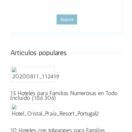
Artículos populares
15 Hoteles para Familias Numerosas en Todo
Incluído
(186.306)
10 Hoteles con toboganes para Familias