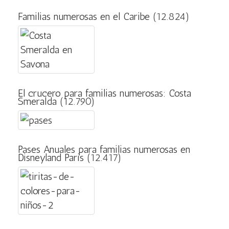
Familias numerosas en el Caribe
(12.824)
El crucero para familias numerosas: Costa
Smeralda
(12.790)
Pases Anuales para familias numerosas en
Disneyland Paris
(12.417)