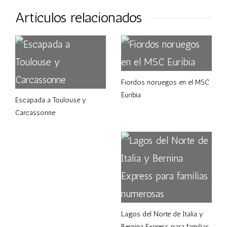
Artículos relacionados
Fiordos noruegos en el MSC
Euribia
Escapada a Toulouse y
Carcassonne
Lagos del Norte de Italia y
Bernina Express para familias