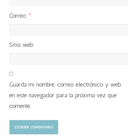
Correo
*
Sitio web
Guarda mi nombre, correo electrónico y web
en este navegador para la próxima vez que
comente.