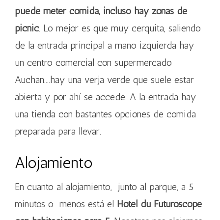
puede meter comida, incluso hay zonas de
picnic
. Lo mejor es que muy cerquita, saliendo
de la entrada principal a mano izquierda hay
un centro comercial con supermercado
Auchan….hay una verja verde que suele estar
abierta y por ahí se accede. A la entrada hay
una tienda con bastantes opciones de comida
preparada para llevar.
Alojamiento
En cuanto al alojamiento, junto al parque, a 5
minutos o menos está el
Hotel du Futuroscope