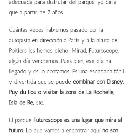
adecuada para disfrutar del parque, yo diría
que a partir de 7 años.
Cuántas veces habremos pasado por la
autopista en dirección a París y a la altura de
Poitiers les hemos dicho: Mirad, Futuroscope,
algún día vendremos…Pues bien, ese día ha
llegado y os lo contamos. Es una escapada fácil
y divertida que se puede
combinar con
Disney
,
Puy du Fou
o visitar la zona de La Rochelle,
Isla de Ré,
etc.
El parque
Futuroscope es una lugar que mira al
futuro
. Lo que vamos a encontrar aquí
no son