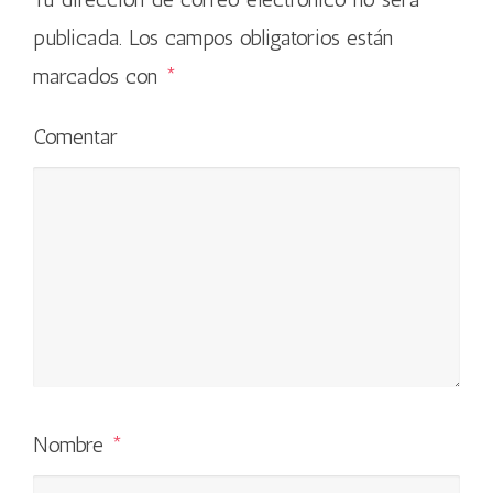
publicada.
Los campos obligatorios están
marcados con
*
Comentar
Nombre
*