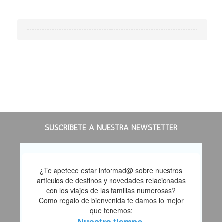
SUSCRÍBETE A NUESTRA NEWSTETTER