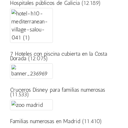
Hospitales públicos de Galicia
(12.189)
7 Hoteles con piscina cubierta en la Costa
Dorada
(12.075)
Cruceros Disney para familias numerosas
(11.533)
Familias numerosas en Madrid
(11.410)