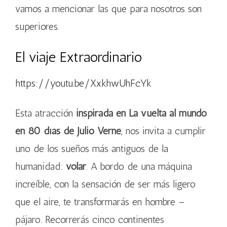
vamos a mencionar las que para nosotros son
superiores.
El viaje Extraordinario
https://youtu.be/XxkhwUhFcYk
Esta atracción
inspirada en La vuelta al mundo
en 80 días de Julio Verne
, nos invita a cumplir
uno de los sueños más antiguos de la
humanidad:
volar
. A bordo de una máquina
increíble, con la sensación de ser más ligero
que el aire, te transformarás en hombre –
pájaro. Recorrerás cinco continentes