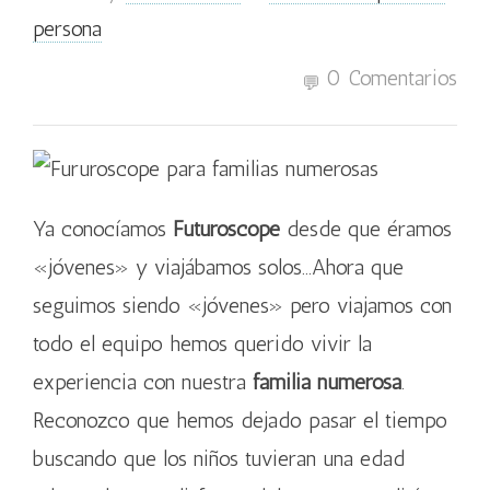
persona
0 Comentarios
Ya conocíamos
Futuroscope
desde que éramos
«jóvenes» y viajábamos solos…Ahora que
seguimos siendo «jóvenes» pero viajamos con
todo el equipo hemos querido vivir la
experiencia con nuestra
familia numerosa
.
Reconozco que hemos dejado pasar el tiempo
buscando que los niños tuvieran una edad