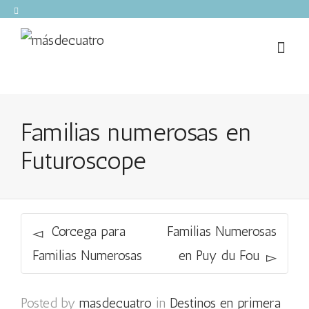
Familias numerosas en
Futuroscope
Corcega para
Familias Numerosas
Familias Numerosas
en Puy du Fou
Posted by
masdecuatro
in
Destinos en primera