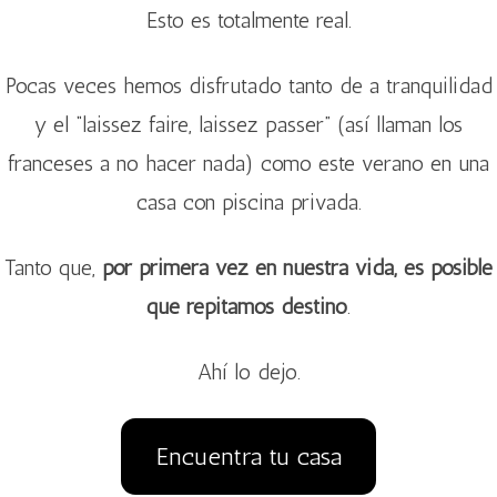
Esto es totalmente real.
Pocas veces hemos disfrutado tanto de a tranquilidad
y el “laissez faire, laissez passer” (así llaman los
franceses a no hacer nada) como este verano en una
casa con piscina privada.
Tanto que,
por primera vez en nuestra vida, es posible
que repitamos destino
.
Ahí lo dejo.
Encuentra tu casa