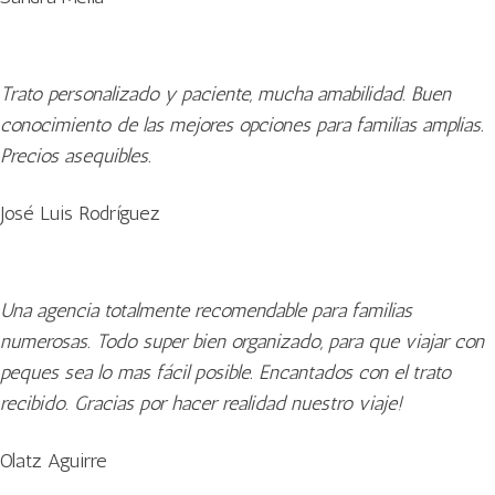
Trato personalizado y paciente, mucha amabilidad. Buen
conocimiento de las mejores opciones para familias amplias.
Precios asequibles.
José Luis Rodríguez
Una agencia totalmente recomendable para familias
numerosas. Todo super bien organizado, para que viajar con
peques sea lo mas fácil posible. Encantados con el trato
recibido. Gracias por hacer realidad nuestro viaje!
Olatz Aguirre