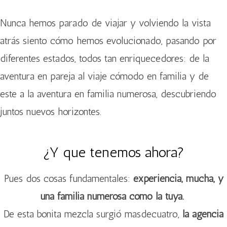
Nunca hemos parado de viajar y volviendo la vista
atrás siento cómo hemos evolucionado, pasando por
diferentes estados, todos tan enriquecedores: de la
aventura en pareja al viaje cómodo en familia y de
este a la aventura en familia numerosa, descubriendo
juntos nuevos horizontes.
¿Y que tenemos ahora?
Pues dos cosas fundamentales:
experiencia, mucha, y
una familia numerosa como la tuya.
De esta bonita mezcla surgió masdecuatro,
la agencia