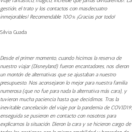
viaje fantástico, mágico, increíble que jamás olvidaremos!. La
gestión, el trato y los contactos con masdecuatro
inmejorables! Recomendable 100% ¡Gracias por todo!
Silvia Guada
Desde el primer momento, cuando hicimos la reserva de
nuestro viajar (Disneyland) fueron encantadores, nos dieron
un montón de alternativas que se ajustaban a nuestro
presupuesto. Nos aconsejaron lo mejor para nuestra familia
numerosa (que no fue para nada la alternativa más cara), y
tuvieron mucha paciencia hasta que decidimos. Tras la
inevitable cancelación del viaje por la pandemia de COVID19,
enseguida se pusieron en contacto con nosotros para
explicarnos la situación. Dieron la cara y se hicieron cargo de