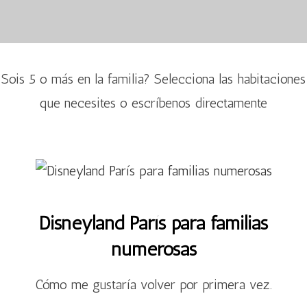
Sois 5 o más en la familia? Selecciona las habitaciones
que necesites o escríbenos directamente
Disneyland París para familias
numerosas
Cómo me gustaría volver por primera vez.