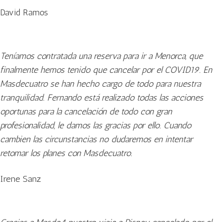
David Ramos
Teníamos contratada una reserva para ir a Menorca, que
finalmente hemos tenido que cancelar por el COVID19. En
Masdecuatro se han hecho cargo de todo para nuestra
tranquilidad. Fernando está realizado todas las acciones
oportunas para la cancelación de todo con gran
profesionalidad, le damos las gracias por ello. Cuando
cambien las circunstancias no dudaremos en intentar
retomar los planes con Masdecuatro.
Irene Sanz