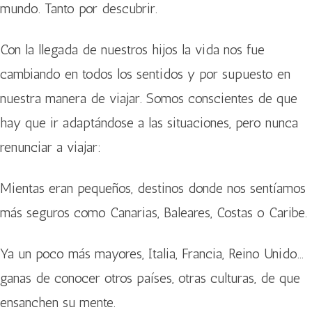
mundo. Tanto por descubrir.
Con la llegada de nuestros hijos la vida nos fue
cambiando en todos los sentidos y por supuesto en
nuestra manera de viajar. Somos conscientes de que
hay que ir adaptándose a las situaciones, pero nunca
renunciar a viajar:
Mientas eran pequeños, destinos donde nos sentíamos
más seguros como Canarias, Baleares, Costas o Caribe.
Ya un poco más mayores, Italia, Francia, Reino Unido…
ganas de conocer otros países, otras culturas, de que
ensanchen su mente.