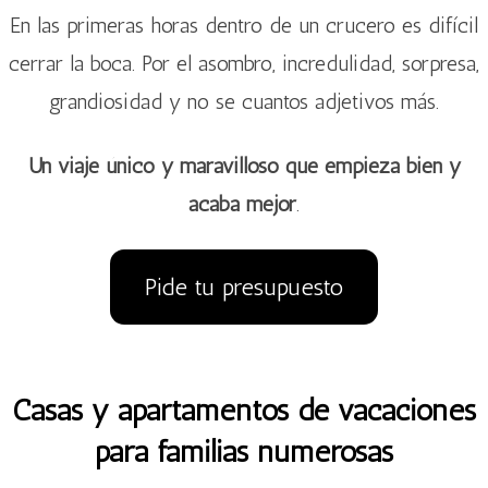
En las primeras horas dentro de un crucero es difícil
cerrar la boca. Por el asombro, incredulidad, sorpresa,
grandiosidad y no se cuantos adjetivos más.
Un viaje único y maravilloso que empieza bien y
acaba mejor
.
Pide tu presupuesto
Casas y apartamentos de vacaciones
para familias numerosas