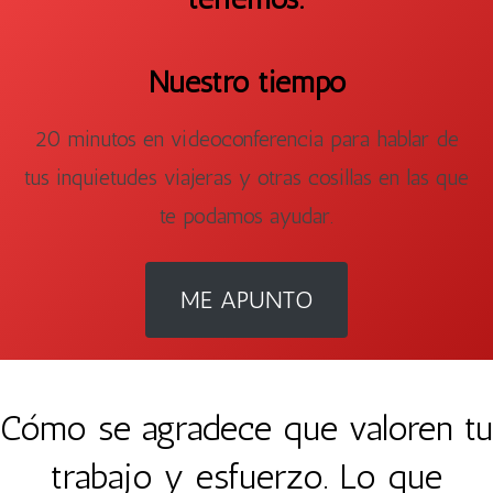
Nuestro tiempo
20 minutos en videoconferencia para hablar de
tus inquietudes viajeras y otras cosillas en las que
te podamos ayudar.
ME APUNTO
Cómo se agradece que valoren tu
trabajo y esfuerzo. Lo que