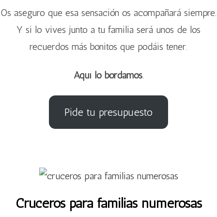
Os aseguro que esa sensación os acompañará siempre.
Y si lo vives junto a tu familia será unos de los
recuerdos más bonitos que podáis tener.
Aquí lo bordamos
.
Pide tu presupuesto
Cruceros para familias numerosas