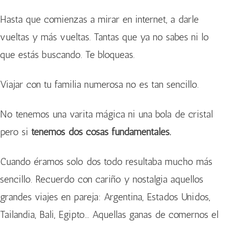
Hasta que comienzas a mirar en internet, a darle
vueltas y más vueltas. Tantas que ya no sabes ni lo
que estás buscando. Te bloqueas.
Viajar con tu familia numerosa no es tan sencillo.
No tenemos una varita mágica ni una bola de cristal
pero si
tenemos dos cosas fundamentales.
Cuando éramos solo dos todo resultaba mucho más
sencillo. Recuerdo con cariño y nostalgia aquellos
grandes viajes en pareja: Argentina, Estados Unidos,
Tailandia, Bali, Egipto… Aquellas ganas de comernos el