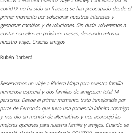
Gracias a Masde4 nuestro viaje a Disney cancelado por el
covid19 no ha sido un fracaso, se han preocupado desde el
primer momento por solucionar nuestros intereses y
gestionar cambios y devoluciones. Sin duda volveremos a
contar con ellos en próximos meses, deseando retomar
nuestro viaje… Gracias amigos.
Rubén Barberá
Reservamos un viaje a Riviera Maya para nuestra familia
numerosa especial y dos familias de amigos,en total 14
personas. Desde el primer momento, trato inmejorable por
parte de Fernando que tuvo una paciencia infinita conmigo
y nos dio un montón de alternativas y nos aconsejó las
mejores opciones para nuestra familia y amigos. Cuando se