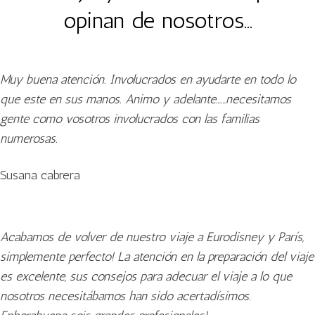
opinan de nosotros…
Muy buena atención. Involucrados en ayudarte en todo lo
que este en sus manos. Animo y adelante……necesitamos
gente como vosotros involucrados con las familias
numerosas.
Susana cabrera
Acabamos de volver de nuestro viaje a Eurodisney y París,
simplemente perfecto! La atención en la preparación del viaje
es excelente, sus consejos para adecuar el viaje a lo que
nosotros necesitábamos han sido acertadísimos.