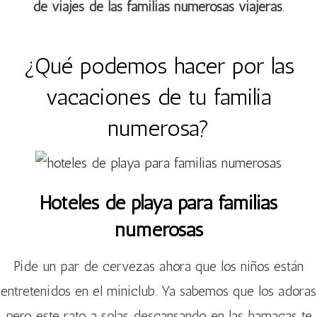
de viajes de las familias numerosas viajeras
.
¿Qué podemos hacer por las
vacaciones de tu familia
numerosa?
Hoteles de playa para familias
numerosas
Pide un par de cervezas ahora que los niños están
entretenidos en el miniclub. Ya sabemos que los adoras
pero este rato a solas descansando en las hamacas te