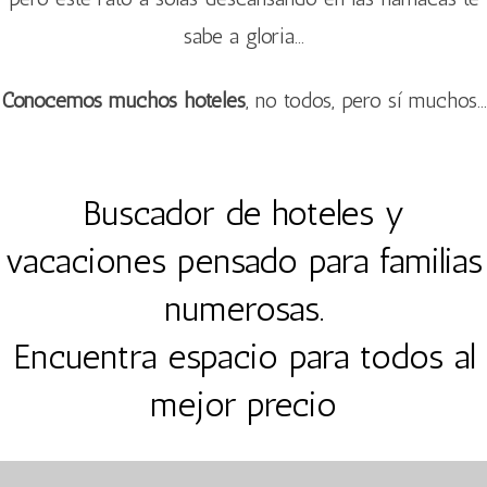
sabe a gloria…
Conocemos muchos hoteles
, no todos, pero sí muchos…
Buscador de hoteles y
vacaciones pensado para familias
numerosas.
Encuentra espacio para todos al
mejor precio