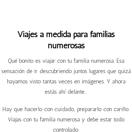
Viajes a medida para familias
numerosas
Qué bonito es viajar con tu familia numerosa. Esa
sensación de ir descubriendo juntos lugares que quizá
hayamos visto tantas veces en imágenes. Y ahora
estás ahí delante…
Hay que hacerlo con cuidado, prepararlo con cariño.
Viajas con tu familia numerosa y debe estar todo
controlado.