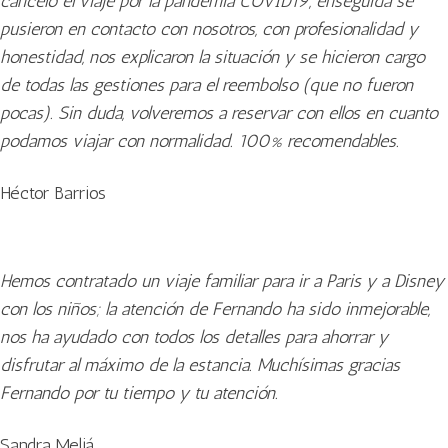
canceló el viaje por la pandemia COVID19, enseguida se
pusieron en contacto con nosotros, con profesionalidad y
honestidad, nos explicaron la situación y se hicieron cargo
de todas las gestiones para el reembolso (que no fueron
pocas). Sin duda, volveremos a reservar con ellos en cuanto
podamos viajar con normalidad. 100% recomendables.
Héctor Barrios
Hemos contratado un viaje familiar para ir a Paris y a Disney
con los niños; la atención de Fernando ha sido inmejorable,
nos ha ayudado con todos los detalles para ahorrar y
disfrutar al máximo de la estancia. Muchísimas gracias
Fernando por tu tiempo y tu atención.
Sandra Meliá