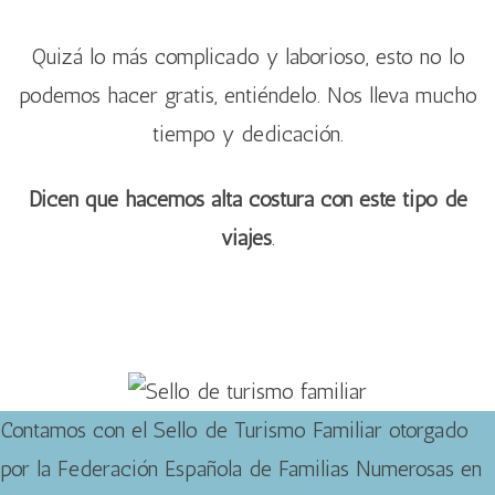
Quizá lo más complicado y laborioso, esto no lo
podemos hacer gratis, entiéndelo. Nos lleva mucho
tiempo y dedicación.
Dicen que hacemos alta costura con este tipo de
viajes
.
Contamos con el Sello de Turismo Familiar otorgado
por la Federación Española de Familias Numerosas en