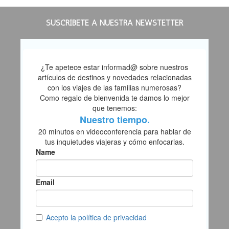
SUSCRÍBETE A NUESTRA NEWSTETTER