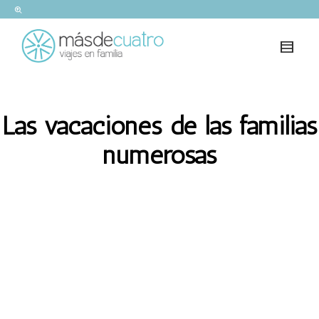
Las vacaciones de las familias
numerosas