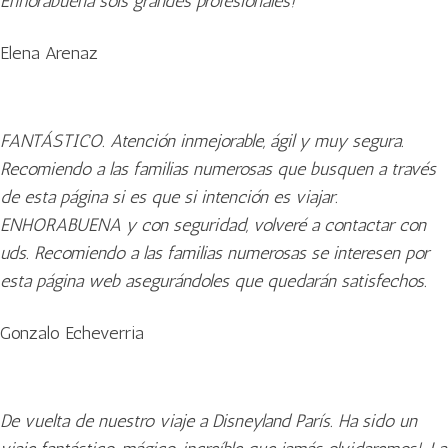
Enhorabuena sois grandes profesionales!
Elena Arenaz
FANTÁSTICO. Atención inmejorable, ágil y muy segura.
Recomiendo a las familias numerosas que busquen a través
de esta página si es que si intención es viajar.
ENHORABUENA y con seguridad, volveré a contactar con
uds. Recomiendo a las familias numerosas se interesen por
esta página web asegurándoles que quedarán satisfechos.
Gonzalo Echeverria
De vuelta de nuestro viaje a Disneyland París. Ha sido un