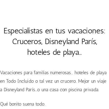
Especialistas en tus vacaciones:
Cruceros, Disneyland París,
hoteles de playa…
Vacaciones para familias numerosas… hoteles de playa
en Todo Incluido o tal vez un crucero. Mejor un viaje
a Disneyland París…o una casa con piscina privada.
Qué bonito suena todo.