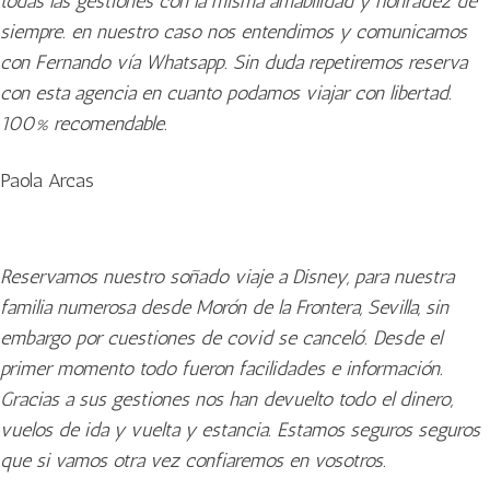
todas las gestiones con la misma amabilidad y honradez de
siempre. en nuestro caso nos entendimos y comunicamos
con Fernando vía Whatsapp. Sin duda repetiremos reserva
con esta agencia en cuanto podamos viajar con libertad.
100% recomendable.
Paola Arcas
Reservamos nuestro soñado viaje a Disney, para nuestra
familia numerosa desde Morón de la Frontera, Sevilla, sin
embargo por cuestiones de covid se canceló. Desde el
primer momento todo fueron facilidades e información.
Gracias a sus gestiones nos han devuelto todo el dinero,
vuelos de ida y vuelta y estancia. Estamos seguros seguros
que si vamos otra vez confiaremos en vosotros.