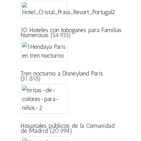
10 Hoteles con toboganes para Familias
Numerosas
(54.935)
Tren nocturno a Disneyland Paris
(31.818)
Hospitales públicos de la Comunidad
de Madrid
(20.994)