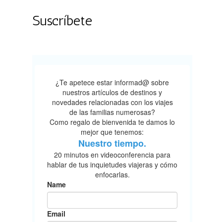
Suscríbete