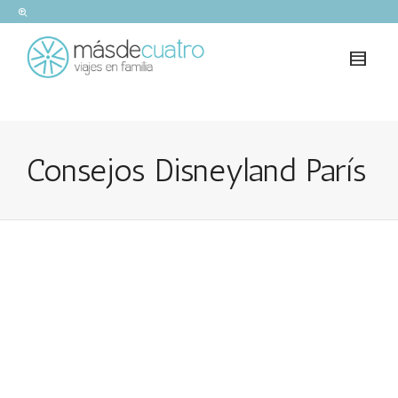
Consejos Disneyland París