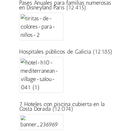
Pases Anuales para familias numerosas
en Disneyland Paris
(12.415)
Hospitales públicos de Galicia
(12.185)
7 Hoteles con piscina cubierta en la
Costa Dorada
(12.074)