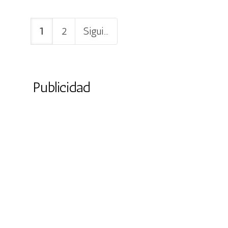
1
2
Siguiente
Publicidad