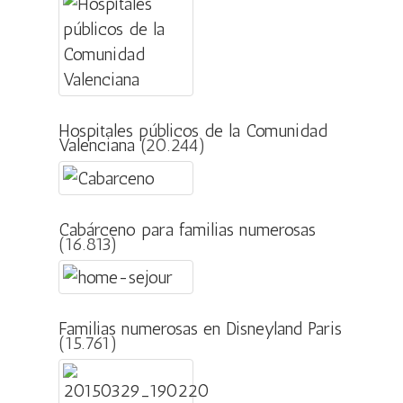
Hospitales públicos de la Comunidad
Valenciana
(20.244)
Cabárceno para familias numerosas
(16.813)
Familias numerosas en Disneyland Paris
(15.761)