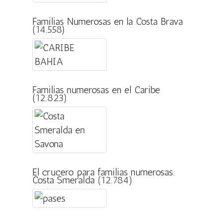
Familias Numerosas en la Costa Brava
(14.558)
Familias numerosas en el Caribe
(12.823)
El crucero para familias numerosas:
Costa Smeralda
(12.784)