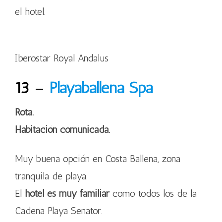
el hotel.
Iberostar Royal Andalus
13
–
Playaballena Spa
Rota.
Habitación comunicada.
Muy buena opción en Costa Ballena, zona
tranquila de playa.
El
hotel es muy familiar
como todos los de la
Cadena Playa Senator.