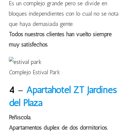
Es un complejo grande pero se divide en
bloques independientes con lo cual no se nota
que haya demasiada gente.
Todos nuestros clientes han vuelto siempre
muy satisfechos
.
Complejo Estival Park
4
–
Apartahotel
ZT Jardines
del Plaza
Peñíscola.
Apartamentos dúplex de dos dormitorios.