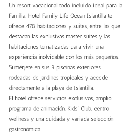
Un resort vacacional todo incluido ideal para la
Familia. Hotel Family Life Ocean Islantilla te
ofrece 478 habitaciones y suites, entre las que
destacan las exclusivas master suites y las
habitaciones tematizadas para vivir una
experiencia inolvidable con los más pequeños.
Sumérjete en sus 3 piscinas exteriores
rodeadas de jardines tropicales y accede
directamente a la playa de Islantilla.
El hotel ofrece servicios exclusivos, amplio
programa de animación, Kids’ Club, centro
wellness y una cuidada y variada selección
gastronómica.