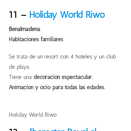
11 –
Holiday World Riwo
Benalmádena
.
Habitaciones familiares
Se trata de un resort con 4 hoteles y un club
de playa.
Tiene una
decoración espectacular.
Animación y ocio para todas las edades.
Holiday World Riwo