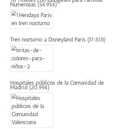
Numerosas
(54.934)
Tren nocturno a Disneyland Paris
(31.818)
Hospitales públicos de la Comunidad de
Madrid
(20.994)