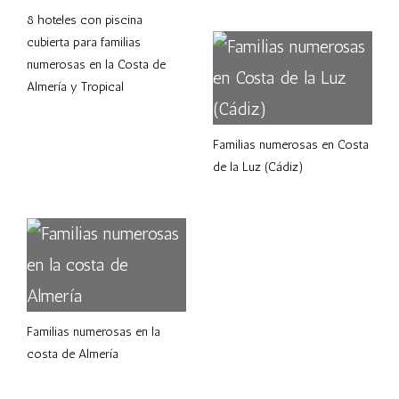
8 hoteles con piscina
cubierta para familias
numerosas en la Costa de
Almería y Tropical
Familias numerosas en Costa
de la Luz (Cádiz)
Familias numerosas en la
costa de Almería