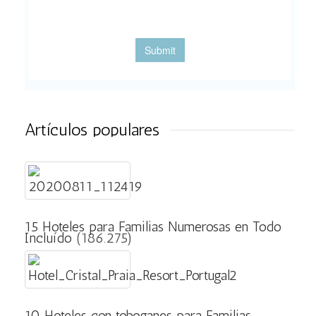
Artículos populares
15 Hoteles para Familias Numerosas en Todo
Incluído
(186.275)
10 Hoteles con toboganes para Familias