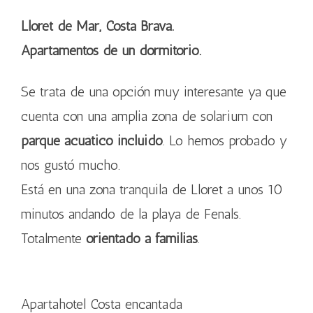
Lloret de Mar, Costa Brava.
Apartamentos de un dormitorio.
Se trata de una opción muy interesante ya que
cuenta con una amplia zona de solarium con
parque acuático incluido
. Lo hemos probado y
nos gustó mucho.
Está en una zona tranquila de Lloret a unos 10
minutos andando de la playa de Fenals.
Totalmente
orientado a familias
.
Apartahotel Costa encantada