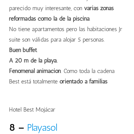
parecido muy interesante, con
varias zonas
reformadas como la de la piscina
.
No tiene apartamentos pero las habitaciones Jr
suite son válidas para alojar 5 personas.
Buen buffet
.
A 20 m de la playa.
Fenomenal animación
. Como toda la cadena
Best está totalmente
orientado a familias
Hotel Best Mojácar
8 –
Playasol