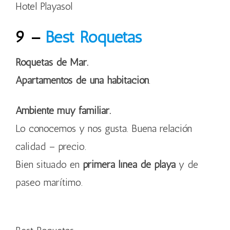
Hotel Playasol
9 –
Best Roquetas
Roquetas de Mar.
Apartamentos de una habitación
.
Ambiente muy familiar.
Lo conocemos y nos gusta. Buena relación
calidad – precio.
Bien situado en
primera línea de playa
y de
paseo marítimo.