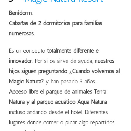
Benidorm.
Cabañas de 2 dormitorios para familias
numerosas.
Es un concepto
totalmente diferente e
innovador
. Por si os sirve de ayuda,
nuestros
hijos siguen preguntando ¿Cuando volvemos al
Magic Natura?
y han pasado 3 años…
Acceso libre el parque de animales Terra
Natura y al parque acuático Aqua Natura
incluso andando desde el hotel. Diferentes
lugares donde comer o picar algo repartidos