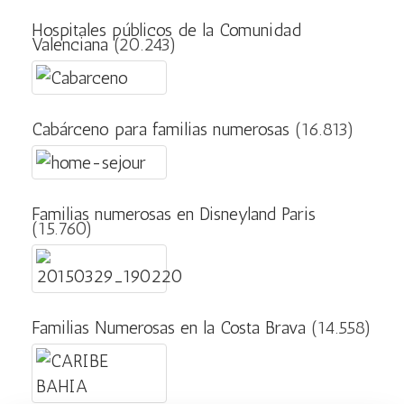
Hospitales públicos de la Comunidad
Valenciana
(20.243)
Cabárceno para familias numerosas
(16.813)
Familias numerosas en Disneyland Paris
(15.760)
Familias Numerosas en la Costa Brava
(14.558)