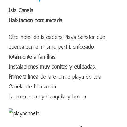
Isla Canela.
Habitación comunicada.
Otro hotel de la cadena Playa Senator que
cuenta con el mismo perfil,
enfocado
totalmente a familias
.
Instalaciones muy bonitas y cuidadas.
Primera línea
de la enorme playa de Isla
Canela, de fina arena.
La zona es muy tranquila y bonita