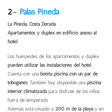
2
–
Palas Pineda
La Pineda, Costa Dorada
Apartamentos y dúplex en edificio anexo al
hotel.
Los huéspedes de los apartamentos y dúplex
pueden utilizar las instalaciones del hotel.
Cuenta con una
bonita piscina con un par de
toboganes.
También hay disponible una
piscina
interior climatizada
para disfrute de los niños
fuera de temporada.
Además está situado a
200 m de la playa
y en