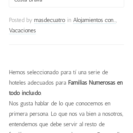
Posted by
masdecuatro
in
Alojamientos con...
,
Vacaciones
Hemos seleccionado para tí una serie de
hoteles adecuados para
Familias Numerosas en
todo incluído
.
Nos gusta hablar de lo que conocemos en
primera persona. Lo que nos va bien a nosotros,
entendemos que debe servir al resto de