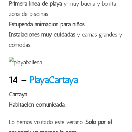
Primera línea de playa
y muy buena y bonita
zona de piscinas.
Estupenda animación para niños.
Instalaciones muy cuidadas
y camas grandes y
cómodas.
14 –
PlayaCartaya
Cartaya.
Habitación comunicada.
Lo hemos visitado este verano.
Solo por el