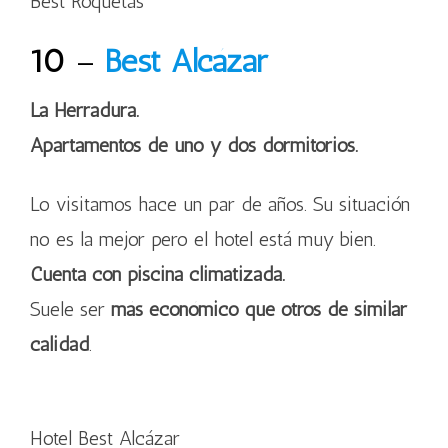
Best Roquetas
10
–
Best Alcázar
La Herradura.
Apartamentos de uno y dos dormitorios.
Lo visitamos hace un par de años. Su situación
no es la mejor pero el hotel está muy bien.
Cuenta con piscina climatizada.
Suele ser
más económico que otros de similar
calidad
.
Hotel Best Alcázar