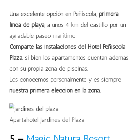
Una excelente opción en Peñiscola,
primera
línea de playa
, a unos 4 km del castillo por un
agradable paseo marítimo.
Comparte las instalaciones del Hotel Peñíscola
Plaza
, si bien los apartamentos cuentan además
con su propia zona de piscinas.
Los conocemos personalmente y es siempre
nuestra primera elección en la zona.
Apartahotel Jardines del Plaza
5 –
Magic Natura Resort