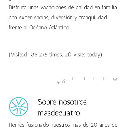
Disfruta unas vacaciones de calidad en familia
con experiencias, diversión y tranquilidad
frente al Océano Atlántico.
(Visited 186.275 times, 20 visits today)
6
Sobre nosotros
masdecuatro
Hemos fusionado nuestros más de 20 años de