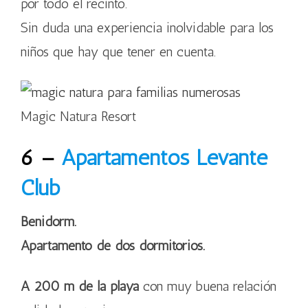
por todo el recinto.
Sin duda una experiencia inolvidable para los
niños que hay que tener en cuenta.
Magic Natura Resort
6 –
Apartamentos Levante
Club
Benidorm.
Apartamento de dos dormitorios.
A 200 m de la playa
con muy buena relación