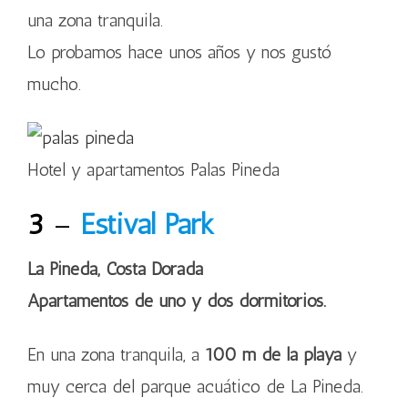
una zona tranquila.
Lo probamos hace unos años y nos gustó
mucho.
Hotel y apartamentos Palas Pineda
3
–
Estival Park
La Pineda, Costa Dorada
Apartamentos de uno y dos dormitorios.
En una zona tranquila, a
100 m de la playa
y
muy cerca del parque acuático de La Pineda.