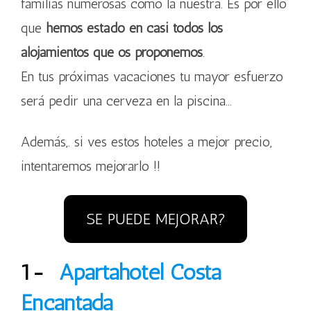
familias numerosas como la nuestra. Es por ello
que
hemos estado en casi todos los
alojamientos que os proponemos
.
En tus próximas vacaciones tu mayor esfuerzo
será pedir una cerveza en la piscina…
Además,. si ves estos hoteles a mejor precio,
intentaremos mejorarlo !!
SE PUEDE MEJORAR?
1-
Apartahotel Costa
Encantada