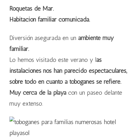
Roquetas de Mar.
Habitación familiar comunicada.
Diversión asegurada en un
ambiente muy
familiar.
Lo hemos visitado este verano y l
as
instalaciones nos han parecido espectaculares,
sobre todo en cuanto a toboganes se refiere.
Muy cerca de la playa
con un paseo delante
muy extenso.