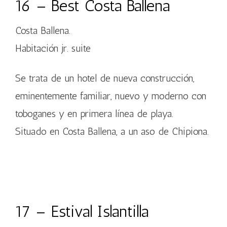
16 –
Best Costa Ballena
Costa Ballena.
Habitación jr. suite
Se trata de un hotel de nueva construcción,
eminentemente familiar, nuevo y moderno con
toboganes y en primera línea de playa.
Situado en Costa Ballena, a un aso de Chipiona.
17 –
Estival Islantilla