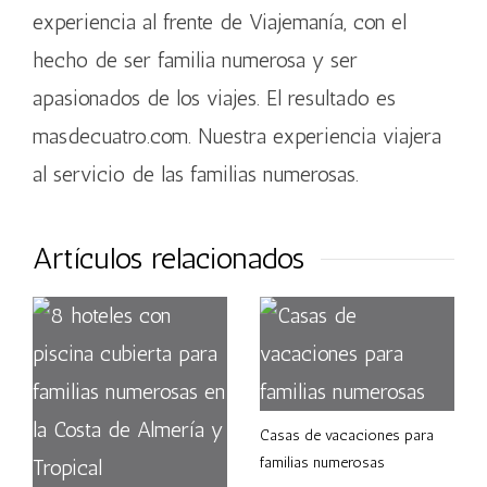
experiencia al frente de Viajemanía, con el
hecho de ser familia numerosa y ser
apasionados de los viajes. El resultado es
masdecuatro.com. Nuestra experiencia viajera
al servicio de las familias numerosas.
Artículos relacionados
Casas de vacaciones para
familias numerosas