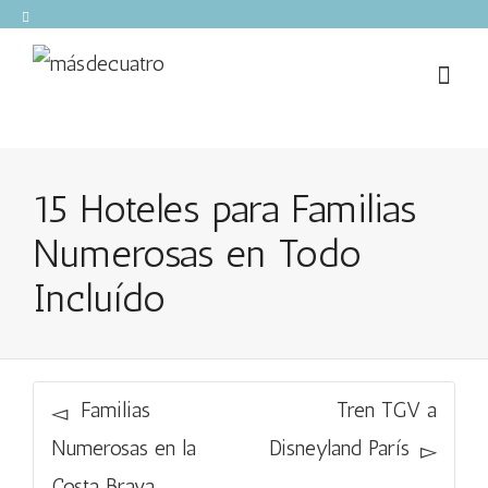
15 Hoteles para Familias
Numerosas en Todo
Incluído
Familias
Tren TGV a
Numerosas en la
Disneyland París
Costa Brava