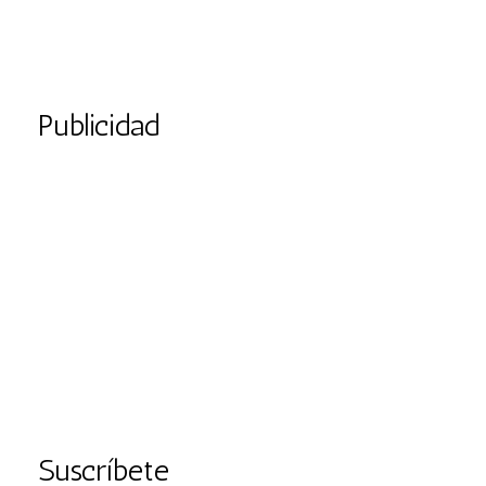
Publicidad
Suscríbete