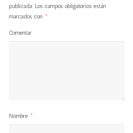
publicada.
Los campos obligatorios están
marcados con
*
Comentar
Nombre
*