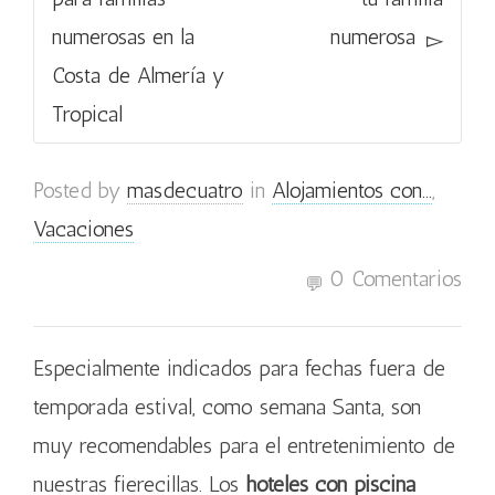
numerosas en la
numerosa
Costa de Almería y
Tropical
Posted by
masdecuatro
in
Alojamientos con...
,
Vacaciones
0 Comentarios
Especialmente indicados para fechas fuera de
temporada estival, como semana Santa, son
muy recomendables para el entretenimiento de
nuestras fierecillas. Los
hoteles con piscina