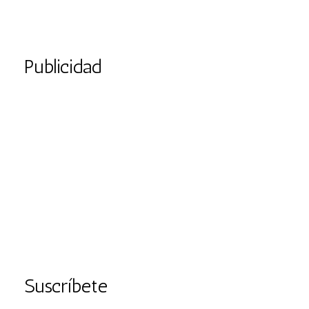
Publicidad
Suscríbete