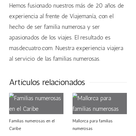
Hemos fusionado nuestros más de 20 años de
experiencia al frente de Viajemanía, con el
hecho de ser familia numerosa y ser
apasionados de los viajes. El resultado es
masdecuatro.com. Nuestra experiencia viajera
al servicio de las familias numerosas.
Artículos relacionados
Familias numerosas en el
Mallorca para familias
Caribe
numerosas