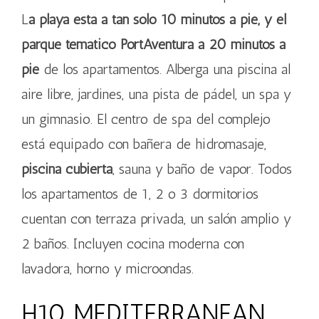
L
a playa está a tan sólo 10 minutos a pie, y el
parque temático PortAventura a 20 minutos a
pie
de los apartamentos. Alberga una piscina al
aire libre, jardines, una pista de pádel, un spa y
un gimnasio. El centro de spa del complejo
está equipado con bañera de hidromasaje,
piscina cubierta
, sauna y baño de vapor. Todos
los apartamentos de 1, 2 o 3 dormitorios
cuentan con terraza privada, un salón amplio y
2 baños. Incluyen cocina moderna con
lavadora, horno y microondas.
H10 MEDITERRANEAN