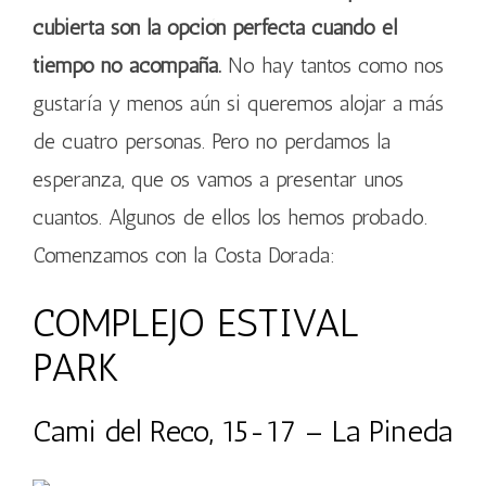
cubierta son la opción perfecta cuando el
tiempo no acompaña.
No hay tantos como nos
gustaría y menos aún si queremos alojar a más
de cuatro personas. Pero no perdamos la
esperanza, que os vamos a presentar unos
cuantos. Algunos de ellos los hemos probado.
Comenzamos con la Costa Dorada:
COMPLEJO ESTIVAL
PARK
Cami del Reco, 15-17 – La Pineda