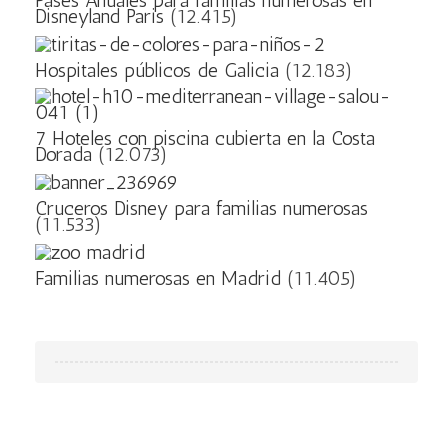
Pases Anuales para familias numerosas en
Disneyland Paris
(12.415)
Hospitales públicos de Galicia
(12.183)
7 Hoteles con piscina cubierta en la Costa
Dorada
(12.073)
Cruceros Disney para familias numerosas
(11.533)
Familias numerosas en Madrid
(11.405)