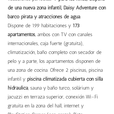
de una nueva zona infantil, Daisy Adventure con
barco pirata y atracciones de agua
.
Dispone de 199 habitaciones y
173
apartamentos
, ambos con TV con canales
internacionales, caja fuerte (gratuita),
climatización, baño completo con secador de
pelo y a parte, los apartamentos disponen de
una zona de cocina. Ofrece 2 piscinas, piscina
infantil y
piscina climatizada cubierta con silla
hidráulica
, sauna y baño turco, solárium y
jacuzzi en terraza superior, conexión Wi-Fi
gratuita en la zona del hall, internet y