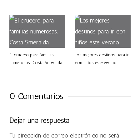
El crucero para familias
Los mejores destinos para ir
numerosas: Costa Smeralda
con niños este verano
0 Comentarios
Dejar una respuesta
Tu dirección de correo electrónico no será