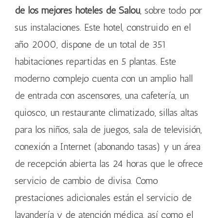
de los mejores hoteles de Salou
, sobre todo por
sus instalaciones. Este hotel, construido en el
año 2000, dispone de un total de 351
habitaciones repartidas en 5 plantas. Este
moderno complejo cuenta con un amplio hall
de entrada con ascensores, una cafetería, un
quiosco, un restaurante climatizado, sillas altas
para los niños, sala de juegos, sala de televisión,
conexión a Internet (abonando tasas) y un área
de recepción abierta las 24 horas que le ofrece
servicio de cambio de divisa. Como
prestaciones adicionales están el servicio de
lavandería y de atención médica, así como el