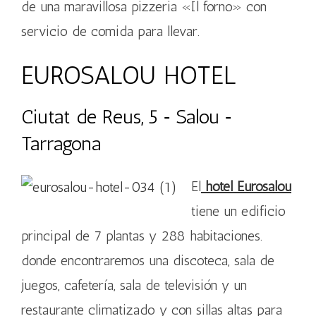
de una maravillosa pizzeria «Il forno» con
servicio de comida para llevar.
EUROSALOU HOTEL
Ciutat de Reus, 5 ‐ Salou ‐
Tarragona
El
hotel Eurosalou
tiene un edificio
principal de 7 plantas y 288 habitaciones.
donde encontraremos una discoteca, sala de
juegos, cafetería, sala de televisión y un
restaurante climatizado y con sillas altas para