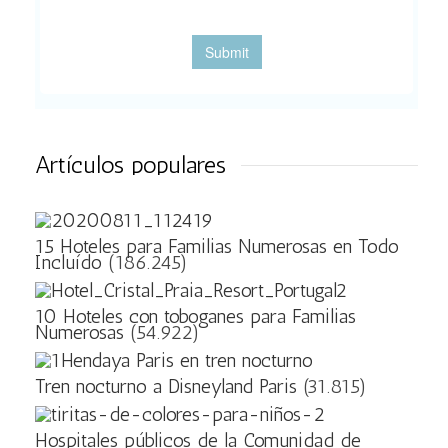
Artículos populares
15 Hoteles para Familias Numerosas en Todo
Incluído
(186.245)
10 Hoteles con toboganes para Familias
Numerosas
(54.922)
Tren nocturno a Disneyland Paris
(31.815)
Hospitales públicos de la Comunidad de