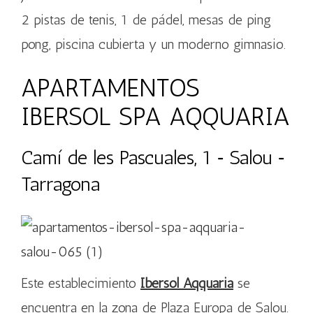
2 pistas de tenis, 1 de pádel, mesas de ping
pong, piscina cubierta y un moderno gimnasio.
APARTAMENTOS
IBERSOL SPA AQQUARIA
Camí de les Pascuales, 1 ‐ Salou ‐
Tarragona
Este establecimiento
Ibersol Aqquaria
se
encuentra en la zona de Plaza Europa de Salou.