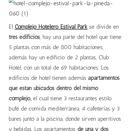
El
Complejo Hotelero Estival Park
se divide en
tres edificios
, hay una parte del hotel que tiene
5 plantas con más de 800 habitaciones,
además hay un edificio de 2 plantas, Club
Hotel, con un total de 69 habitaciones. Los
edificios de hotel tienen además
apartamentos
que están ubicados dentro del mismo
complejo,
el cual tiene 3 restaurantes estilo
bufé de comida mediterránea, 4 cafeterías y 3
bares junto a la piscina, donde sirven aperitivos
y bebidas. Los apartamentos
de una y dos