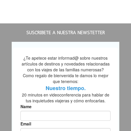
SUSCRÍBETE A NUESTRA NEWSTETTER