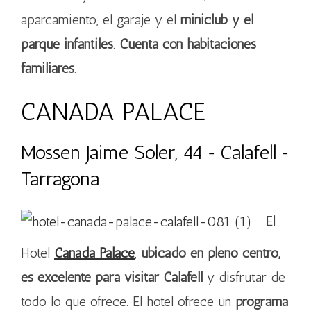
aparcamiento, el garaje y el
miniclub y el
parque infantiles
.
Cuenta con habitaciones
familiares
.
CANADA PALACE
Mossen Jaime Soler, 44 ‐ Calafell ‐
Tarragona
El
Hotel
Canada Palace
,
ubicado en pleno centro,
es excelente para visitar Calafell
y disfrutar de
todo lo que ofrece. El hotel ofrece un
programa