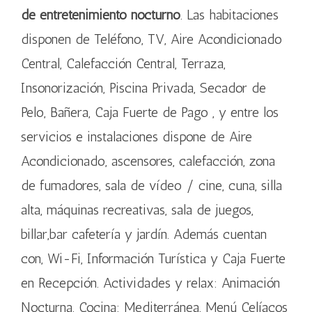
de entretenimiento nocturno
. Las habitaciones
disponen de Teléfono, TV, Aire Acondicionado
Central, Calefacción Central, Terraza,
Insonorización, Piscina Privada, Secador de
Pelo, Bañera, Caja Fuerte de Pago , y entre los
servicios e instalaciones dispone de Aire
Acondicionado, ascensores, calefacción, zona
de fumadores, sala de vídeo / cine, cuna, silla
alta, máquinas recreativas, sala de juegos,
billar,bar cafetería y jardín. Además cuentan
con, Wi-Fi, Información Turística y Caja Fuerte
en Recepción. Actividades y relax: Animación
Nocturna. Cocina: Mediterránea, Menú Celíacos