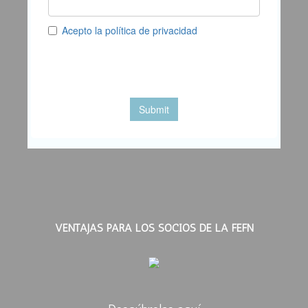
VENTAJAS PARA LOS SOCIOS DE LA FEFN