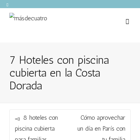
7 Hoteles con piscina
cubierta en la Costa
Dorada
8 hoteles con
Cómo aprovechar
piscina cubierta
un día en París con
para familias
tu familia