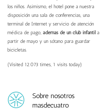
los niños. Asimismo, el hotel pone a nuestra
disposición una sala de conferencias, una
terminal de Internet y servicio de atención
médica de pago,
además de un club infantil
a
partir de mayo y un sótano para guardar
bicicletas.
(Visited 12.073 times, 1 visits today)
Sobre nosotros
masdecuatro