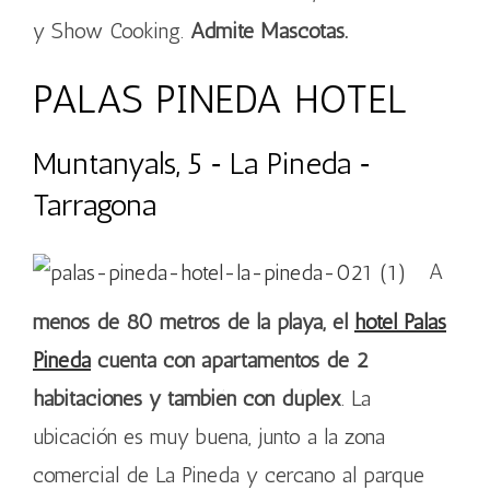
y Show Cooking.
Admite Mascotas.
PALAS PINEDA HOTEL
Muntanyals, 5 ‐ La Pineda ‐
Tarragona
A
menos de 80 metros de la playa, el
hotel Palas
Pineda
cuenta con apartamentos de 2
habitaciones y también con dúplex
. La
ubicación es muy buena, junto a la zona
comercial de La Pineda y cercano al parque