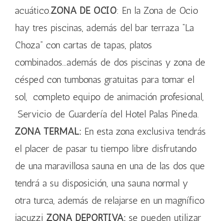
acuático.
ZONA DE OCIO
: En la Zona de Ocio
hay tres piscinas, además del bar terraza “La
Choza” con cartas de tapas, platos
combinados…además de dos piscinas y zona de
césped con tumbonas gratuitas para tomar el
sol, completo equipo de animación profesional,
Servicio de Guardería del Hotel Palas Pineda.
ZONA TERMAL:
En esta zona exclusiva tendrás
el placer de pasar tu tiempo libre disfrutando
de una maravillosa sauna en una de las dos que
tendrá a su disposición, una sauna normal y
otra turca, además de relajarse en un magnífico
jacuzzi
ZONA DEPORTIVA:
se pueden utilizar