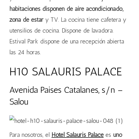
habitaciones disponen de aire acondicionado,
zona de estar
y TV. La cocina tiene cafetera y
utensilios de cocina. Dispone de lavadora.
Estival Park dispone de una recepción abierta
las 24 horas.
H10 SALAURIS PALACE
Avenida Paises Catalanes, s/n –
Salou
Para nosotros, el
Hotel Salauris Palace
es
uno