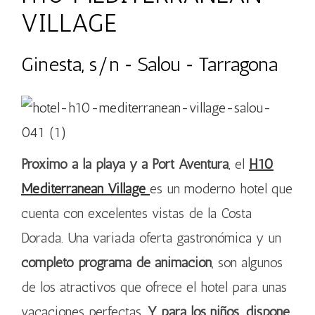
VILLAGE
Ginesta, s/n ‐ Salou ‐ Tarragona
Próximo a la playa y a Port Aventura
, el
H10
Mediterranean Village
es un moderno hotel que
cuenta con excelentes vistas de la Costa
Dorada. Una variada oferta gastronómica y un
completo programa de animación
, son algunos
de los atractivos que ofrece el hotel para unas
vacaciones perfectas.
Y para los niños, dispone