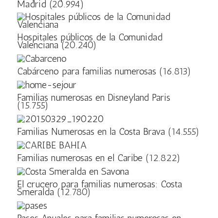
Madrid
(20.994)
Hospitales públicos de la Comunidad
Valenciana
(20.240)
Cabárceno para familias numerosas
(16.813)
Familias numerosas en Disneyland Paris
(15.755)
Familias Numerosas en la Costa Brava
(14.555)
Familias numerosas en el Caribe
(12.822)
El crucero para familias numerosas: Costa
Smeralda
(12.780)