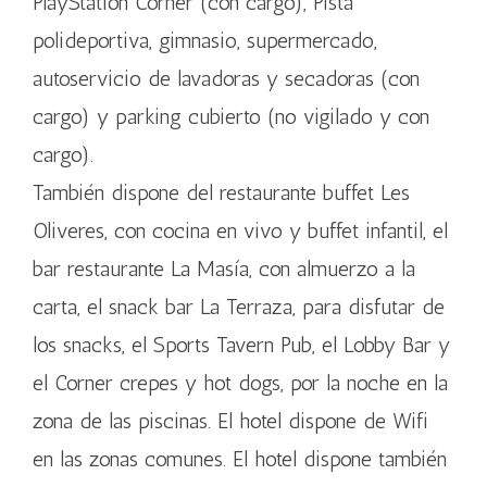
PlayStation Corner (con cargo), Pista
polideportiva, gimnasio, supermercado,
autoservicio de lavadoras y secadoras (con
cargo) y parking cubierto (no vigilado y con
cargo).
También dispone del restaurante buffet Les
Oliveres, con cocina en vivo y buffet infantil, el
bar restaurante La Masía, con almuerzo a la
carta, el snack bar La Terraza, para disfutar de
los snacks, el Sports Tavern Pub, el Lobby Bar y
el Corner crepes y hot dogs, por la noche en la
zona de las piscinas. El hotel dispone de Wifi
en las zonas comunes. El hotel dispone también